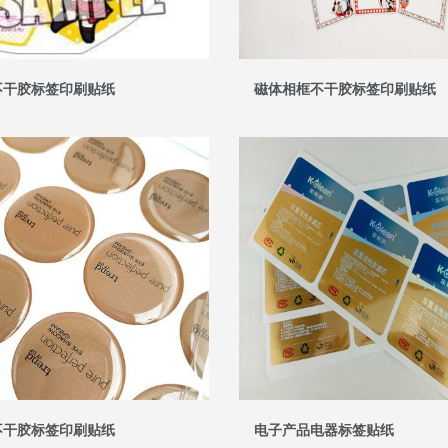
不干胶标签印刷贴纸
磁体相框不干胶标签印刷贴纸
不干胶标签印刷贴纸
电子产品电器标签贴纸