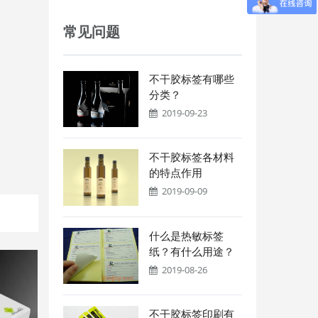
常见问题
不干胶标签有哪些
分类？
2019-09-23
不干胶标签各材料
的特点作用
2019-09-09
什么是热敏标签
纸？有什么用途？
2019-08-26
不干胶标签印刷有