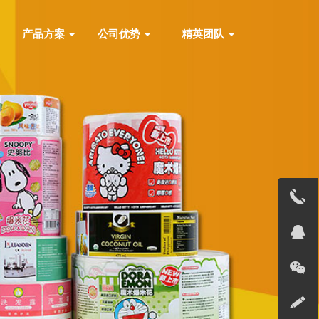
产品方案
公司优势
精英团队
13691823
在线客服