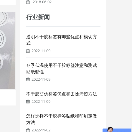
2018-06-02
行业新闻
透明不干胶标签有哪些优点和模切方
式
2022-11-09
冬季低温使用不干胶标签注意和测试
贴纸黏性
2022-11-09
不干胶防伪标签优点和去除污迹方法
2022-11-09
怎样选择不干胶标签贴纸和印刷定做
方法
2022-11-02