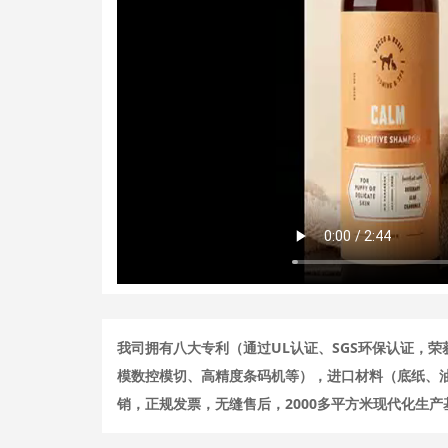
我司拥有八大专利（通过UL认证、SGS环保认证，
模数控模切、高精度条码机等），进口材料（底纸、
销，正规发票，无缝售后，2000多平方米现代化生产