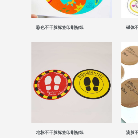
彩色不干胶标签印刷贴纸
磁体
地标不干胶标签印刷贴纸
滴胶