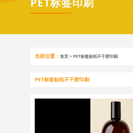
PET标签印刷
当前位置：
首页
> PET标签贴纸不干胶印刷
PET标签贴纸不干胶印刷