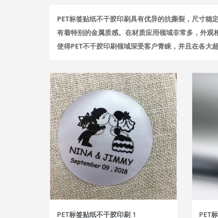
PET标签贴纸不干胶印刷具有优异的抗撕裂，尺寸稳
有着特别的金属质感。在材质应用领域非常多，外观相
使得PET不干胶印刷领域深受客户青睐，并且在各大
PET标签贴纸不干胶印刷 1
PET