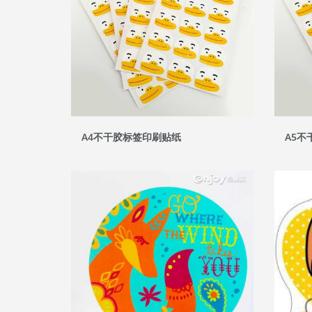
A4不干胶标签印刷贴纸
A5