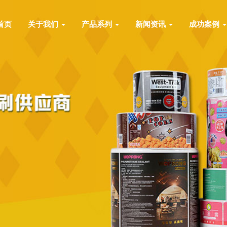
首页
关于我们
产品系列
新闻资讯
成功案例