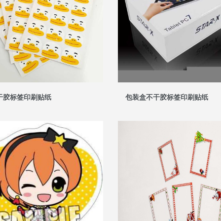
不干胶标签印刷贴纸
包装盒不干胶标签印刷贴纸