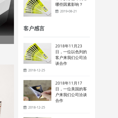
哪些因素影响？
2019-08-21
客户感言
2018年11月23
日，一位以色列的
客户来我们公司洽
谈合作
2018-12-25
2018年11月17
日，一位美国的客
户来我们公司洽谈
合作
2018-12-25