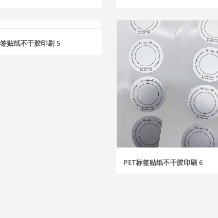
标签贴纸不干胶印刷 5
PET标签贴纸不干胶印刷 6