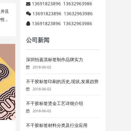
13691823896
13632963986
，并且
13691823896
13632963986
特性，
13691823896
13632963986
公司新闻
深圳怡嘉淇标签制作品牌实力
2018-06-02
不干胶标签印刷的历史,现状,发展趋势
2018-06-02
不干胶标签烫金工艺详细介绍
2018-06-02
不干胶标签材料分类及行业应用