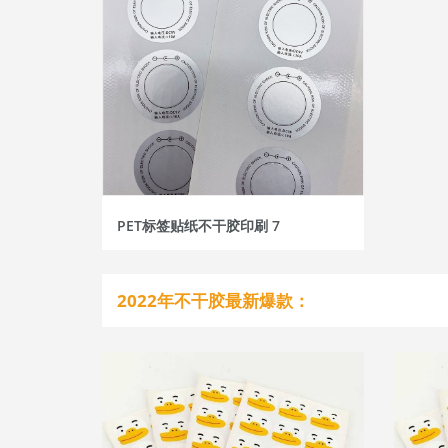
PET标签贴纸不干胶印刷 7
2022年不干胶最新爆款：