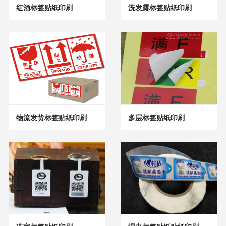
红酒标签贴纸印刷
洗发露标签贴纸印刷
物流发货标签贴纸印刷
多层标签贴纸印刷