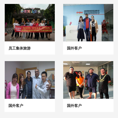
员工集体旅游
国外客户
国外客户
国外客户