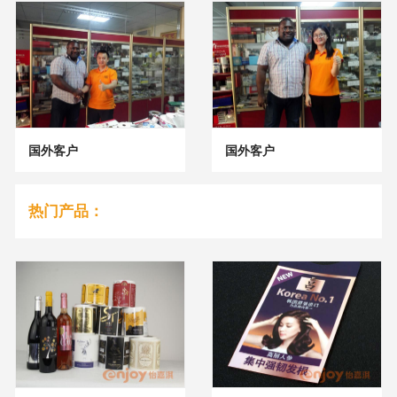
国外客户
国外客户
热门产品：