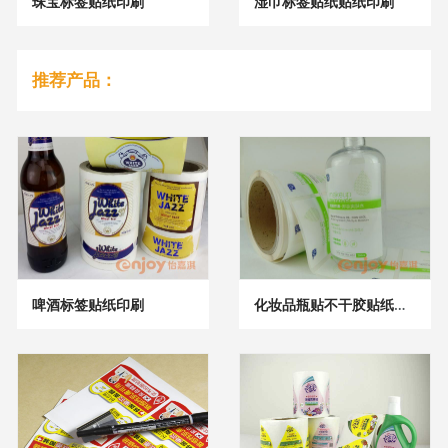
珠宝标签贴纸印刷
湿巾标签贴纸贴纸印刷
推荐产品：
啤酒标签贴纸印刷
化妆品瓶贴不干胶贴纸印刷