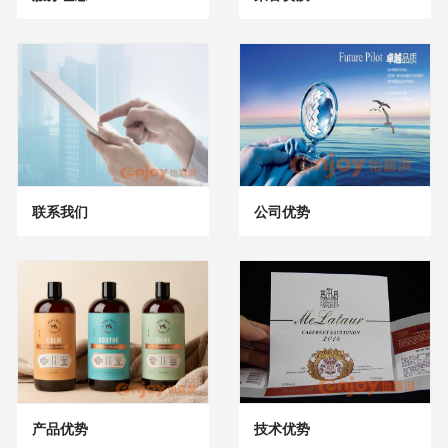
联系我们
公司优势
技术优势
产品优势