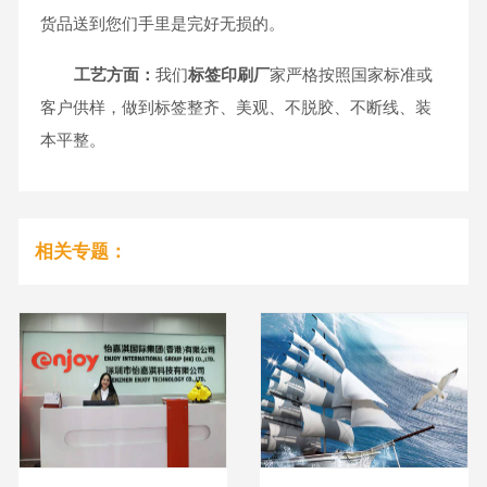
货品送到您们手里是完好无损的。
工艺方面：
我们
标签
印刷厂
家严格按照国家标准或
客户供样，做到标签整齐、美观、不脱胶、不断线、装
本平整。
相关专题：