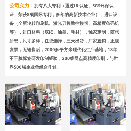
公司实力：
拥有八大专利（通过UL认证、SGS环保认
证，荣获8项国际专利，多年的高新技术企业），进口设
备（全新轮转印刷机、激光刀模数控模切、高精度条码机
等），进口材料（底纸、油墨、耗材），独家定制，随您
所想，尺寸多样，任您选择，三天出货，厂家直销，正规
发票，无缝售后，2000多平方米现代化生产基地，18年
不干胶标签研发印制经验，200线网点高精度印刷，与世
界500强企业曾经合作过；