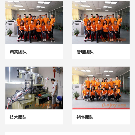
精英团队
管理团队
技术团队
销售团队