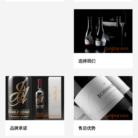
选择我们
品牌承诺
售后优势