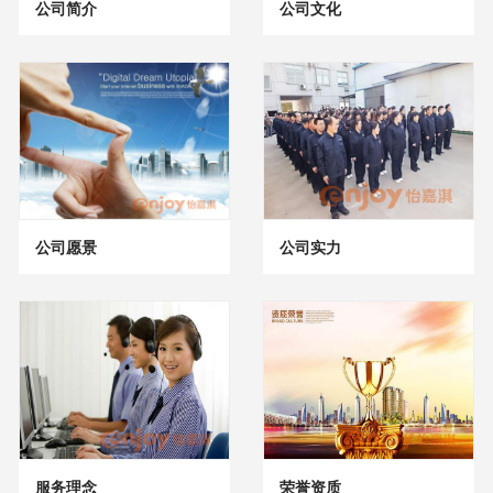
公司简介
公司文化
公司愿景
公司实力
服务理念
荣誉资质