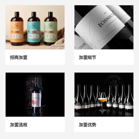
招商加盟
加盟细节
加盟流程
加盟优势