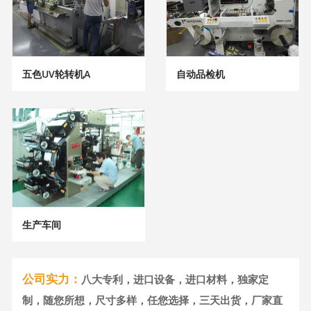
五色UV轮转机A
自动品检机
生产车间
公司实力：
八大专利，进口设备，进口材料，独家定
制，随您所想，尺寸多样，任您选择，三天出货，厂家直