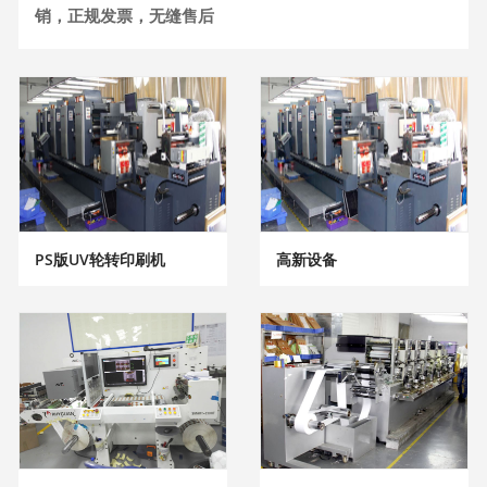
销，正规发票，无缝售后
PS版UV轮转印刷机
高新设备