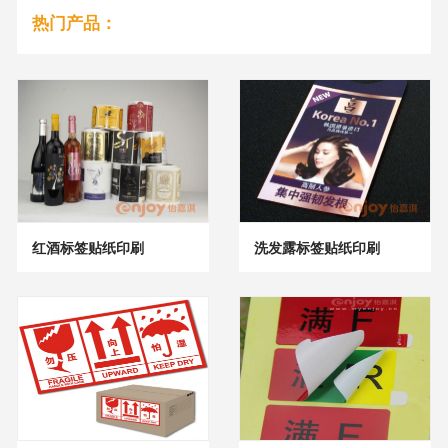
热门产品：
红酒标签贴纸印刷
洗发露标签贴纸印刷