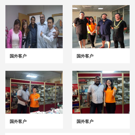
国外客户
国外客户
国外客户
国外客户