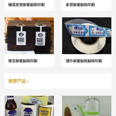
物流发货标签贴纸印刷
多层标签贴纸印刷
珠宝标签贴纸印刷
湿巾标签贴纸贴纸印刷
推荐产品：