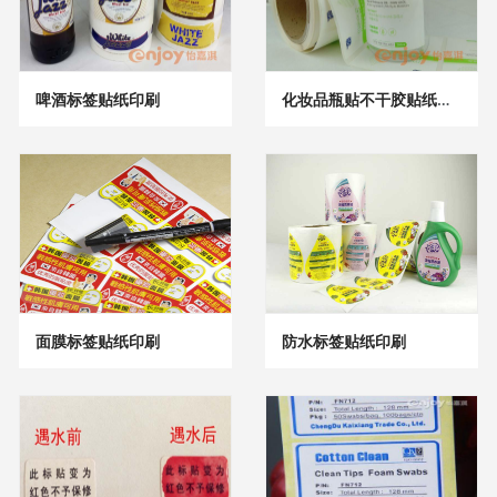
啤酒标签贴纸印刷
化妆品瓶贴不干胶贴纸印刷
面膜标签贴纸印刷
防水标签贴纸印刷