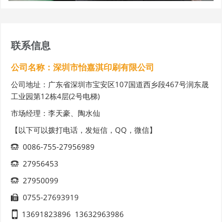
联系信息
公司名称：深圳市怡嘉淇印刷有限公司
公司地址：广东省深圳市宝安区107国道西乡段467号润东晟
工业园第12栋4层(2号电梯)
市场经理：李天豪、陶水仙
【以下可以拨打电话，发短信，QQ，微信】
0086-755-27956989
27956453
27950099
0755-27693919
13691823896
13632963986