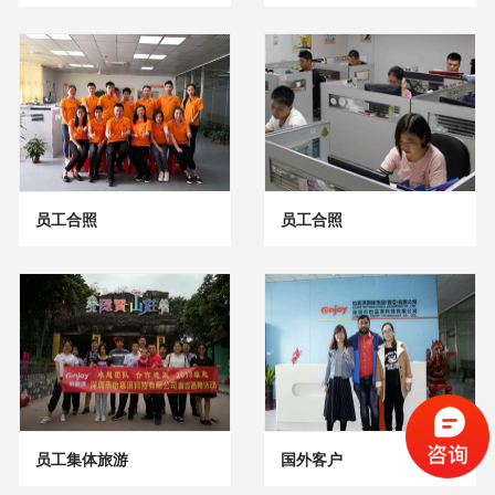
员工合照
员工合照
员工集体旅游
国外客户