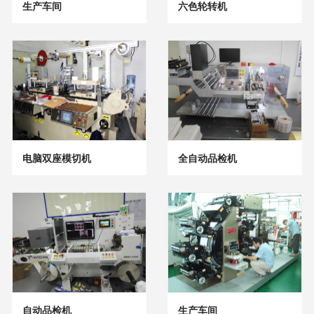
生产车间
六色轮转机
电脑双座模切机
全自动品检机
自动品检机
生产车间