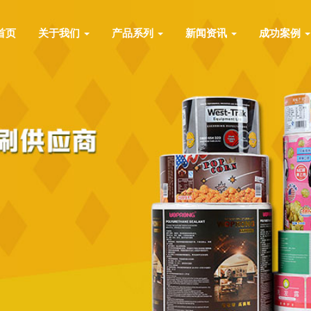
首页
关于我们
产品系列
新闻资讯
成功案例