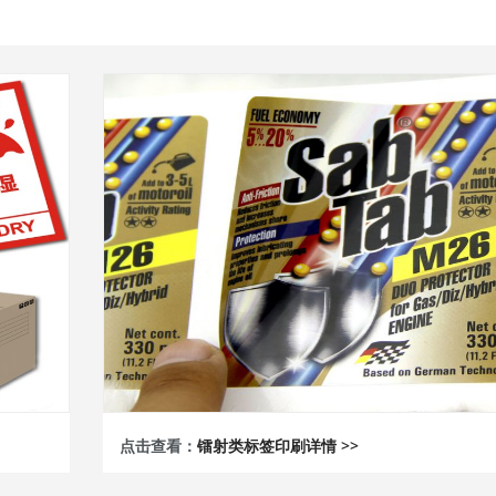
点击查看：
镭射类标签印刷详情 >>