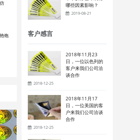
仿
哪些因素影响？
2019-08-21
客户感言
艳饱
2018年11月23
日，一位以色列的
客户来我们公司洽
谈合作
2018-12-25
2018年11月17
日，一位美国的客
户来我们公司洽谈
合作
2018-12-25