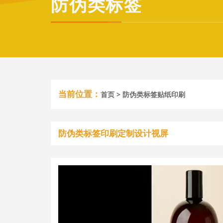
防伪类标签
当前位置：
首页
>
防伪类标签贴纸印刷
防伪类标签印刷定制设计视屏