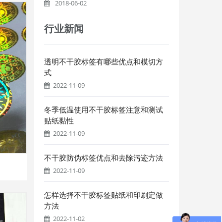
2018-06-02
行业新闻
透明不干胶标签有哪些优点和模切方
式
2022-11-09
冬季低温使用不干胶标签注意和测试
贴纸黏性
2022-11-09
不干胶防伪标签优点和去除污迹方法
2022-11-09
怎样选择不干胶标签贴纸和印刷定做
方法
2022-11-02