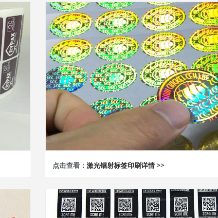
点击查看：
激光镭射标签印刷详情 >>