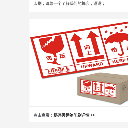
印刷，请给一个了解我们的机会，谢谢；
点击查看：
易碎类标签印刷详情 >>