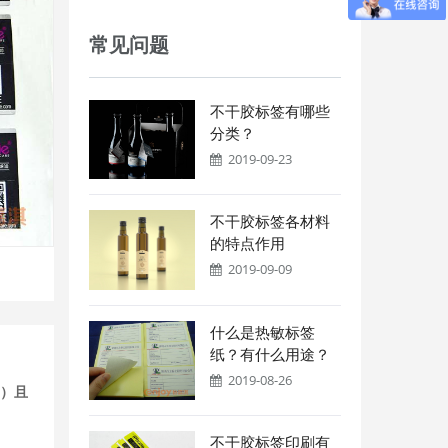
常见问题
不干胶标签有哪些
分类？
2019-09-23
不干胶标签各材料
的特点作用
2019-09-09
什么是热敏标签
纸？有什么用途？
2019-08-26
字）且
不干胶标签印刷有