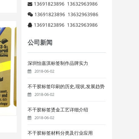
13691823896
13632963986
13691823896
13632963986
13691823896
13632963986
公司新闻
深圳怡嘉淇标签制作品牌实力
2018-06-02
不干胶标签印刷的历史,现状,发展趋势
2018-06-02
不干胶标签烫金工艺详细介绍
2018-06-02
不干胶标签材料分类及行业应用