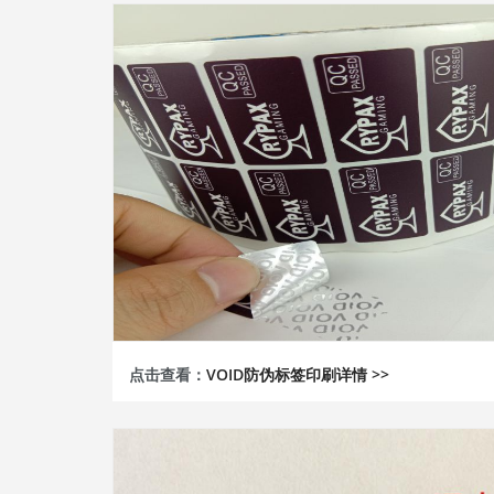
点击查看：
VOID防伪标签印刷详情 >>