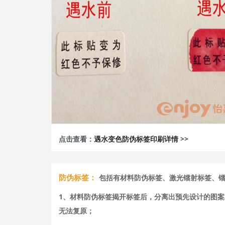
点击查看：
遇水变色防伪标签印刷详情 >>
防伪标签：
包括有材料防伪标签、激光镭射标签、
1、材料防伪标签揭开标签后，分离出预先设计的图案或
无法复原；