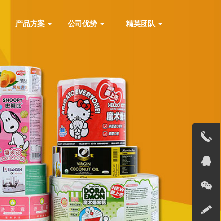
产品方案
公司优势
精英团队
13691823
在线客服