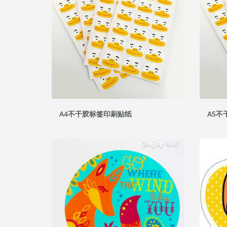
A4不干胶标签印刷贴纸
A5