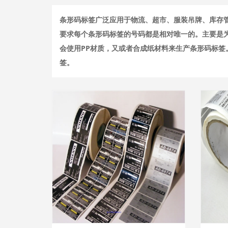
条形码标签广泛应用于物流、超市、服装吊牌、库存
要求每个条形码标签的号码都是相对唯一的。主要是为
会使用PP材质，又或者合成纸材料来生产条形码标
签。