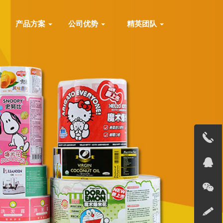
产品方案
公司优势
精英团队
13691823
在线客服