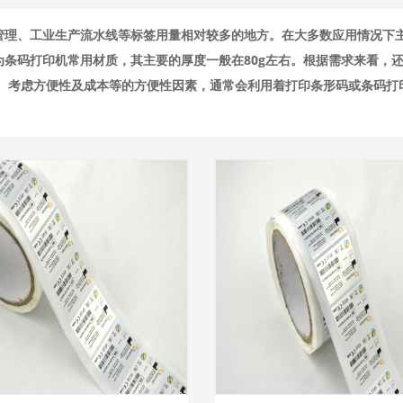
管理、工业生产流水线等标签用量相对较多的地方。在大多数应用情况下
条码打印机常用材质，其主要的厚度一般在80g左右。根据需求来看，
签。考虑方便性及成本等的方便性因素，通常会利用着打印条形码或条码打