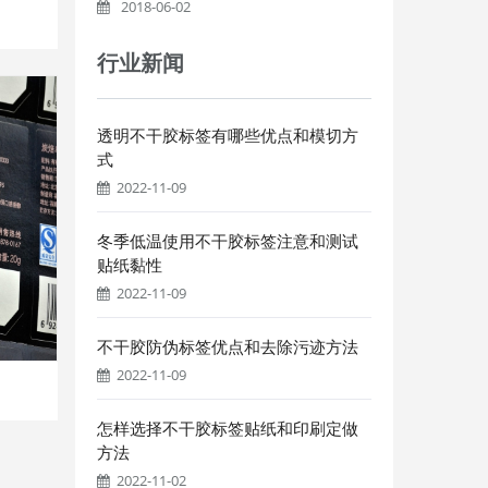
2018-06-02
行业新闻
透明不干胶标签有哪些优点和模切方
式
2022-11-09
冬季低温使用不干胶标签注意和测试
贴纸黏性
2022-11-09
不干胶防伪标签优点和去除污迹方法
2022-11-09
怎样选择不干胶标签贴纸和印刷定做
方法
2022-11-02