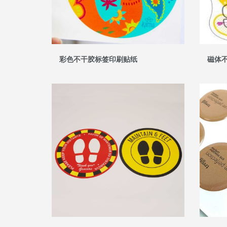
彩色不干胶标签印刷贴纸
磁体