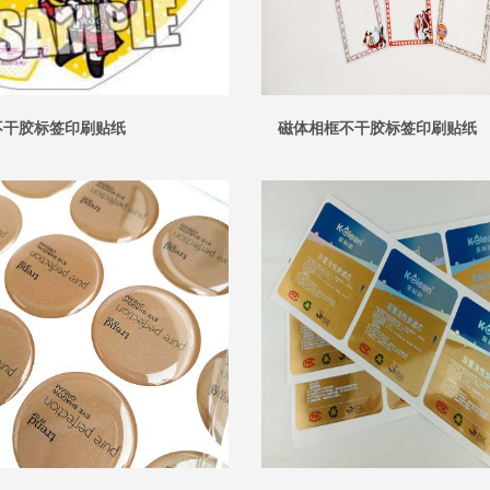
不干胶标签印刷贴纸
磁体相框不干胶标签印刷贴纸