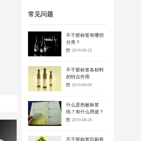
常见问题
不干胶标签有哪些
分类？
2019-09-23
不干胶标签各材料
的特点作用
2019-09-09
什么是热敏标签
纸？有什么用途？
2019-08-26
不干胶标签印刷有