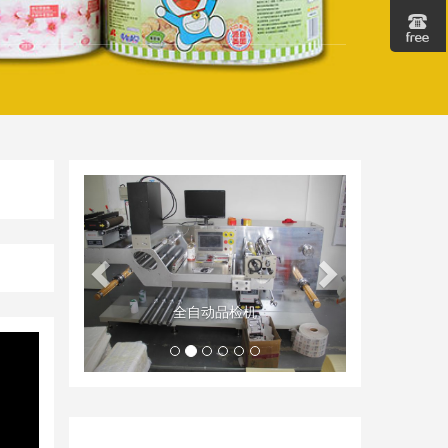
Geri
İleri
生产车间