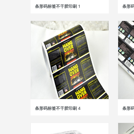
条形码标签不干胶印刷 1
条形码
条形码标签不干胶印刷 4
条形码