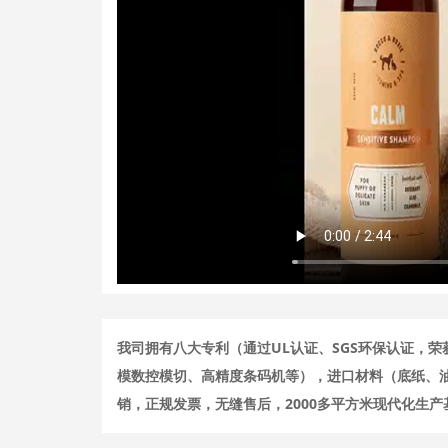
我司拥有八大专利（通过UL认证、SGS环保认证，
模数控模切、高精度条码机等），进口材料（底纸、
销，正规发票，无缝售后，2000多平方米现代化生产