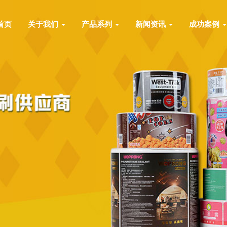
首页
关于我们
产品系列
新闻资讯
成功案例