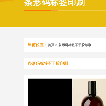
条形码标签印刷
当前位置：
首页
> 条形码标签不干胶印刷
条形码标签不干胶印刷