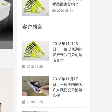
哪些因素影响？
2019-08-21
客户感言
2018年11月23
日，一位以色列的
客户来我们公司洽
谈合作
2018-12-25
2018年11月17
日，一位美国的客
户来我们公司洽谈
合作
2018-12-25