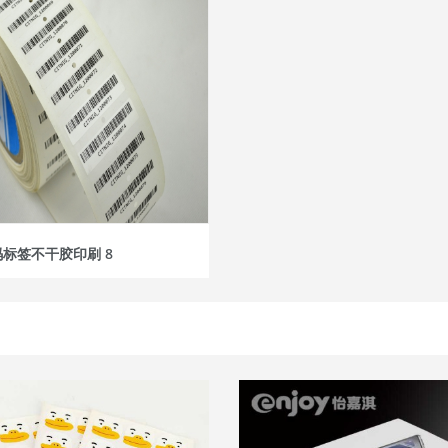
标签不干胶印刷 8