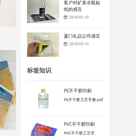
客户对矿泉水瓶贴
纸的感言
2018-05-10
厦门礼品公司感言
2018-05-10
标签知识
PE不干胶印刷
PE不干胶工艺手册.pdf
PVC不干胶印刷
PVC不干胶工艺手