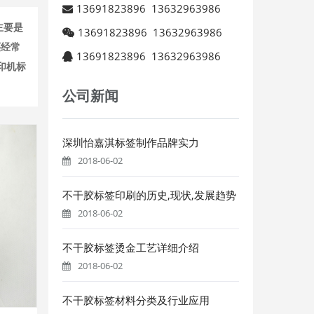
13691823896
13632963986
主要是
13691823896
13632963986
还经常
13691823896
13632963986
印机标
公司新闻
深圳怡嘉淇标签制作品牌实力
2018-06-02
不干胶标签印刷的历史,现状,发展趋势
2018-06-02
不干胶标签烫金工艺详细介绍
2018-06-02
不干胶标签材料分类及行业应用