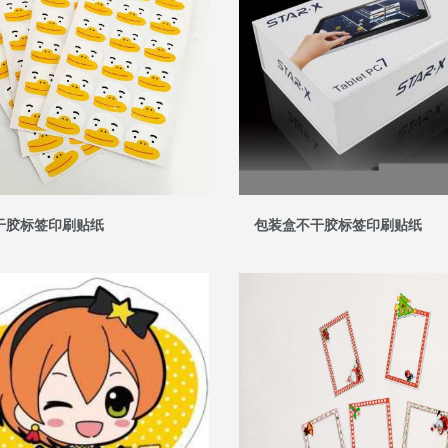
不干胶标签印刷贴纸
包装盒不干胶标签印刷贴纸