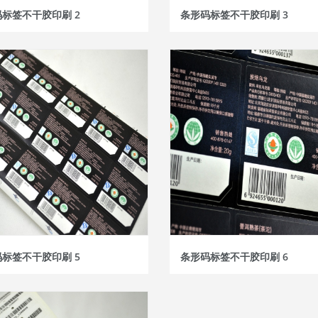
标签不干胶印刷 2
条形码标签不干胶印刷 3
标签不干胶印刷 5
条形码标签不干胶印刷 6