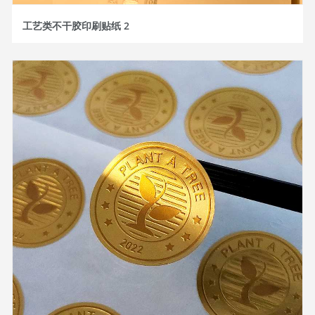
工艺类不干胶印刷贴纸 2