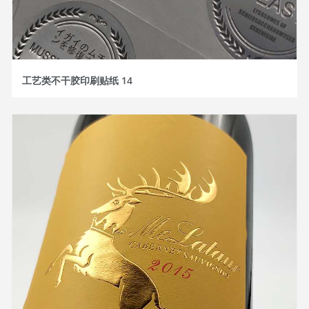
工艺类不干胶印刷贴纸 14