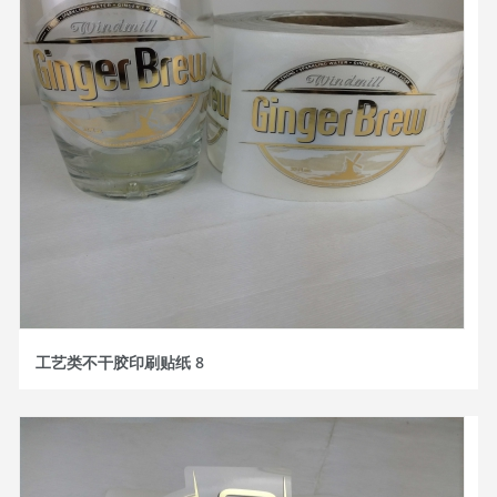
工艺类不干胶印刷贴纸 8