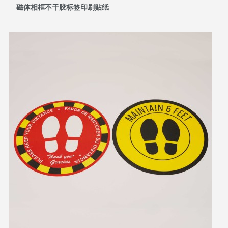
磁体相框不干胶标签印刷贴纸