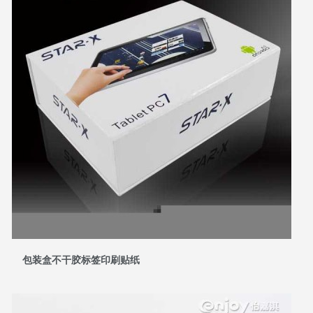
包装盒不干胶标签印刷贴纸