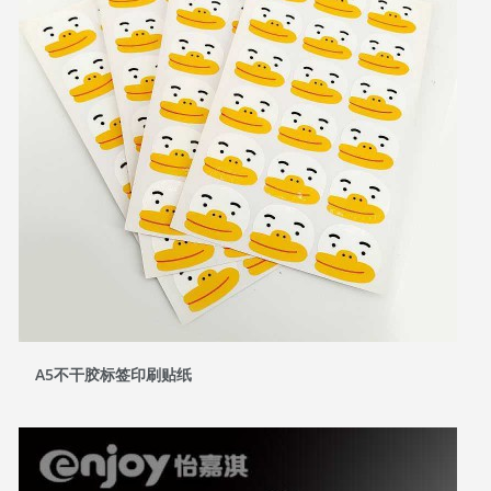
A5不干胶标签印刷贴纸