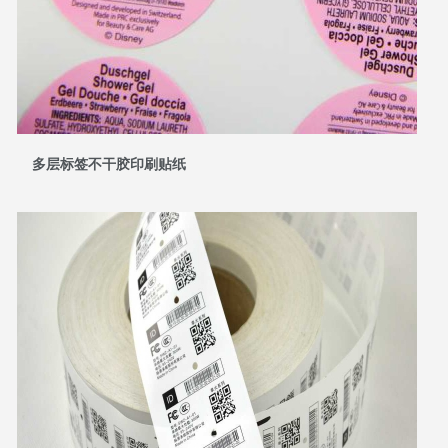
多层标签不干胶印刷贴纸