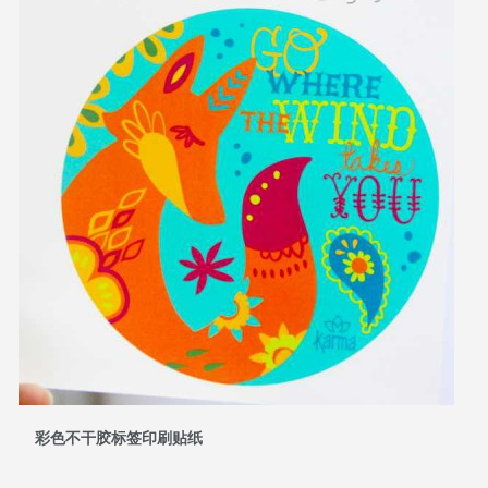
彩色不干胶标签印刷贴纸