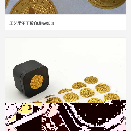
工艺类不干胶印刷贴纸 3