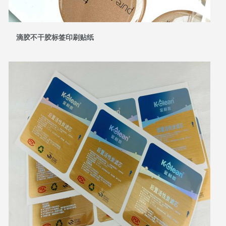
滴胶不干胶标签印刷贴纸