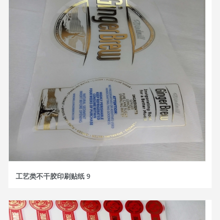
工艺类不干胶印刷贴纸 9