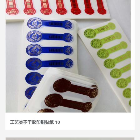
工艺类不干胶印刷贴纸 10