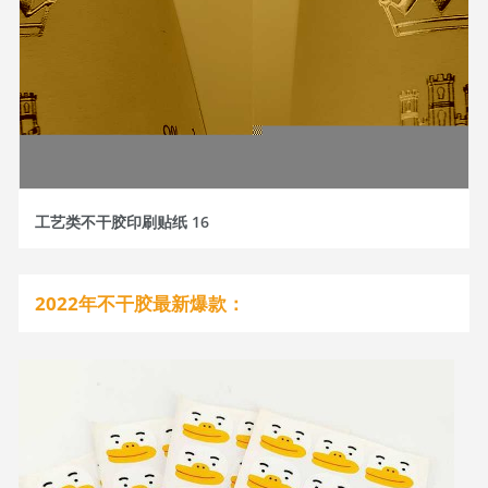
工艺类不干胶印刷贴纸 16
2022年不干胶最新爆款：