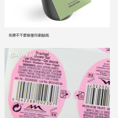
吊牌不干胶标签印刷贴纸