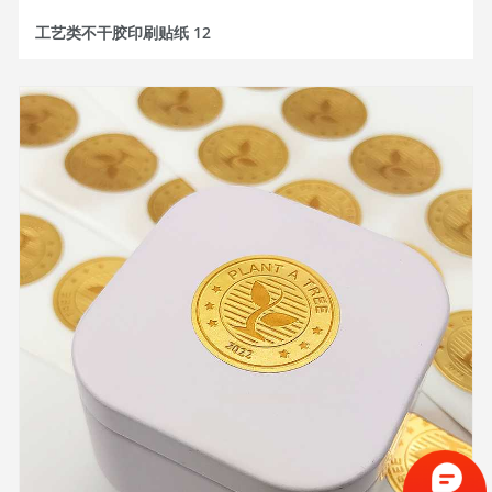
工艺类不干胶印刷贴纸 12