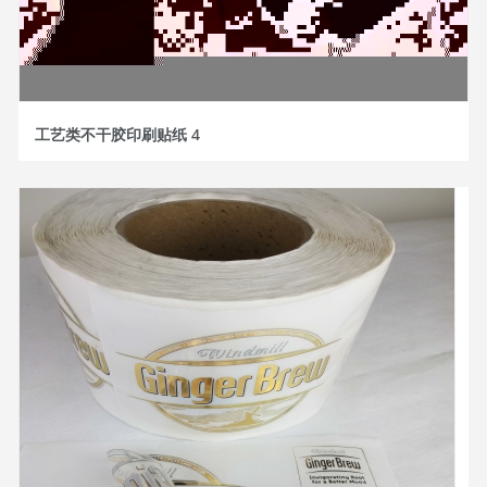
工艺类不干胶印刷贴纸 4