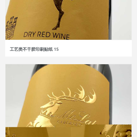
工艺类不干胶印刷贴纸 15