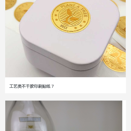
工艺类不干胶印刷贴纸 7