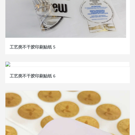
工艺类不干胶印刷贴纸 5
工艺类不干胶印刷贴纸 6