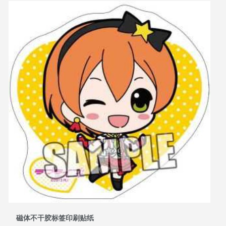
磁体不干胶标签印刷贴纸