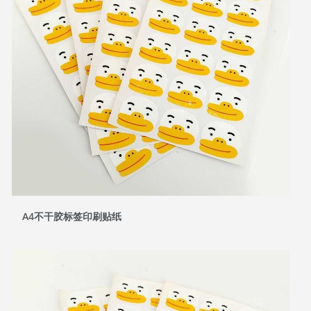
A4不干胶标签印刷贴纸