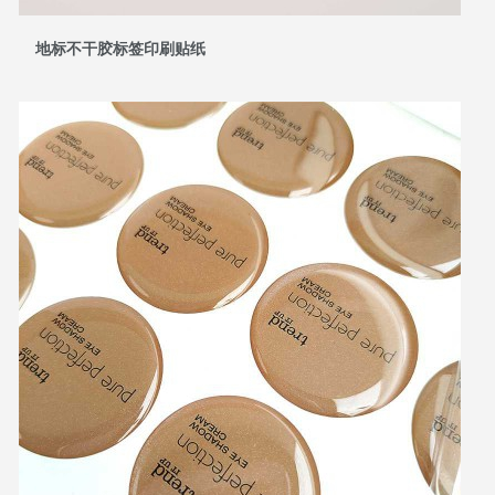
地标不干胶标签印刷贴纸