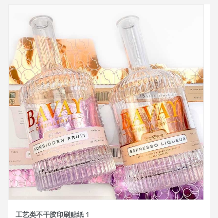
工艺类不干胶印刷贴纸 1