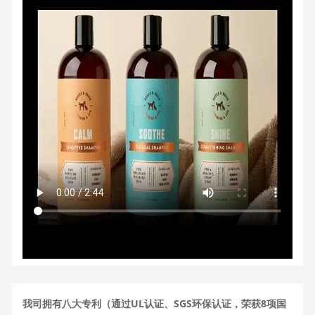
我司拥有八大专利（通过UL认证、SGS环保认证，荣获8项国