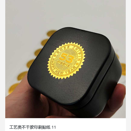
工艺类不干胶印刷贴纸 11