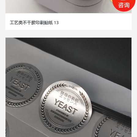
工艺类不干胶印刷贴纸 13