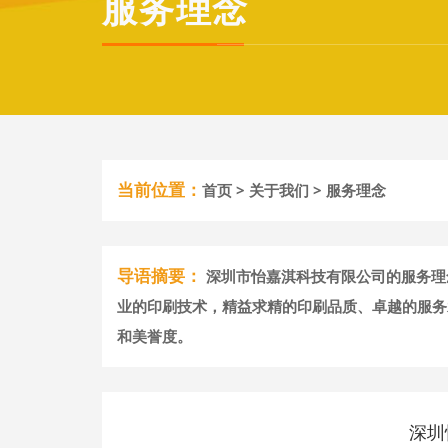
服务理念
当前位置：
首页
>
关于我们
> 服务理念
导语摘要：
深圳市怡嘉淇科技有限公司的服务理
业的印刷技术，精益求精的印刷品质、卓越的服务
和美誉度。
深圳