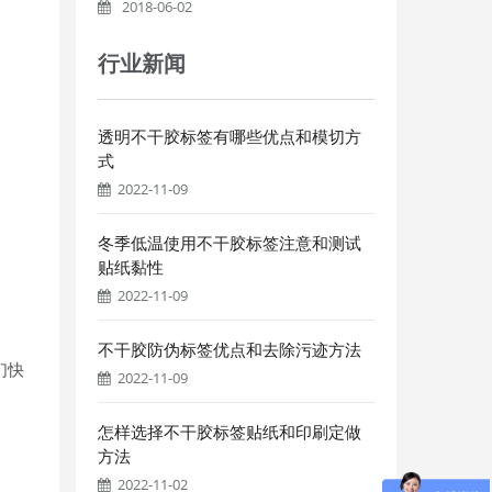
2018-06-02
行业新闻
透明不干胶标签有哪些优点和模切方
式
2022-11-09
冬季低温使用不干胶标签注意和测试
贴纸黏性
2022-11-09
不干胶防伪标签优点和去除污迹方法
们快
2022-11-09
怎样选择不干胶标签贴纸和印刷定做
方法
2022-11-02