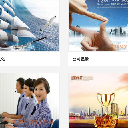
文化
公司愿景