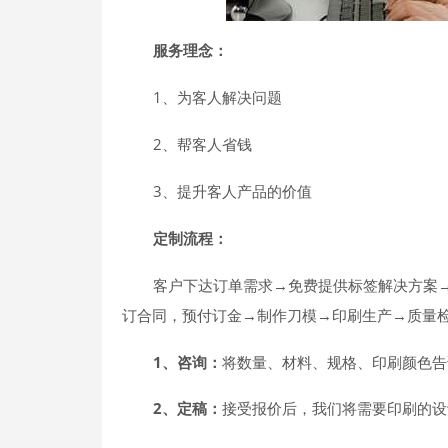
服务理念：
1、为客人解决问题
2、帮客人省钱
3、提升客人产品的价值
定制流程：
客户下达订单需求→免费提供标签解决方案
订合同，预付订金→制作刀模→印刷生产→质量
1、咨询：
将数量、材料、规格、印刷颜色告
2、定稿：
接受报价后，我们将需要印刷的设计