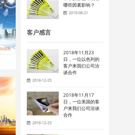
哪些因素影响？
2019-08-21
客户感言
2018年11月23
日，一位以色列的
客户来我们公司洽
谈合作
2018-12-25
2018年11月17
日，一位美国的客
户来我们公司洽谈
合作
2018-12-25