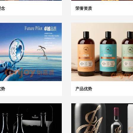
理念
荣誉资质
优势
产品优势