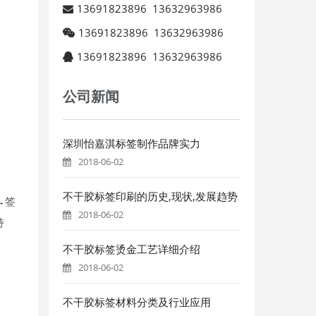
13691823896
13632963986
13691823896
13632963986
13691823896
13632963986
公司新闻
深圳怡嘉淇标签制作品牌实力
2018-06-02
不干胶标签印刷的历史,现状,发展趋势
→签
2018-06-02
持
不干胶标签烫金工艺详细介绍
2018-06-02
不干胶标签材料分类及行业应用