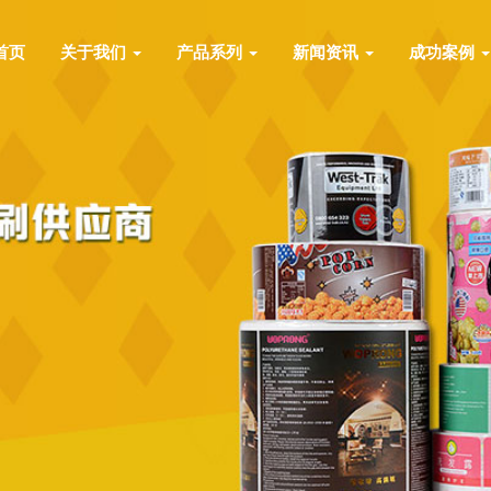
首页
关于我们
产品系列
新闻资讯
成功案例