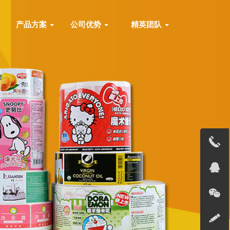
产品方案
公司优势
精英团队
13691823
在线客服