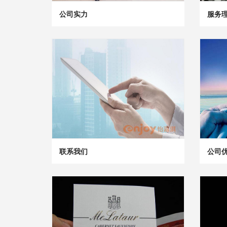
公司实力
服务
联系我们
公司