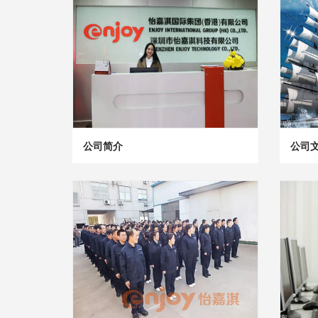
公司简介
公司