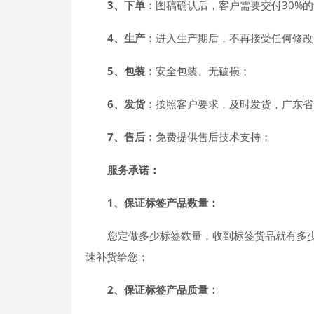
3、下单：
图稿确认后，客户需要交付30%
4、生产：
进入生产期后，不再接受任何修改
5、包装：
安全包装、无破损；
6、发货：
按照客户要求，及时发货，广东省内
7、售后：
免费提供售后技术支持；
服务承诺：
1、保证标签产品数量：
您定做多少标签数量，收到标签货品就有多
速补货给您；
2、保证标签产品质量：