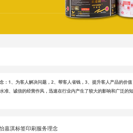
念：1、为客人解决问题，2、帮客人省钱，3、提升客人产品的价值
水准、诚信的经营作风，迅速在行业内产生了较大的影响和广泛的
怡嘉淇标签印刷服务理念