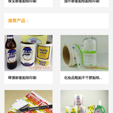
珠宝标签贴纸印刷
湿巾标签贴纸贴纸印刷
推荐产品：
啤酒标签贴纸印刷
化妆品瓶贴不干胶贴纸印刷