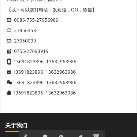
【以下可以拨打电话，发短信，QQ，微信】
0086-755-27956989
27956453
27950099
0755-27693919
13691823896
13632963986
13691823896
13632963986
13691823896
13632963986
13691823896
13632963986
关于我们