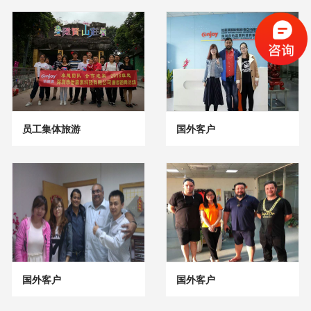
员工集体旅游
国外客户
国外客户
国外客户