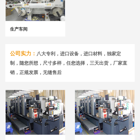
生产车间
公司实力：
八大专利，进口设备，进口材料，独家定
制，随您所想，尺寸多样，任您选择，三天出货，厂家直
销，正规发票，无缝售后