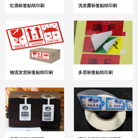
红酒标签贴纸印刷
洗发露标签贴纸印刷
物流发货标签贴纸印刷
多层标签贴纸印刷