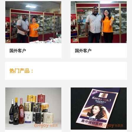
国外客户
国外客户
热门产品：