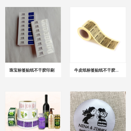
珠宝标签贴纸不干胶印刷
牛皮纸标签贴纸不干胶印刷