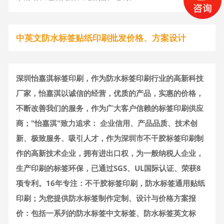
中英文防水标签贴纸印刷批发价格、方案设计
深圳怡嘉淇标签印刷，作为防水标签印刷行业的高新科技
厂家，怡嘉淇以诚信的经营，优质的产品，实惠的价格，
不断改善我们的服务，作为广大客户信赖的标签印刷供应
商；"怡嘉淇"致力追求： 企业信用、产品品质、技术创
新、极致服务、吸引人才，作为深圳市不干胶标签印刷制
作的高新技术企业，拥有进出口权，为一般纳税人企业，
生产印刷的标签环保，已通过SGS、UL国际认证、荣获8
项专利。16年专注：不干胶标签印刷，防水标签通用贴纸
印刷；为您提供防水标签制作定制、设计与价格方案报
价：包括一系列的防水标签中文标签、防水标签英文标