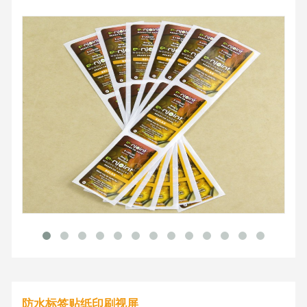
防水标签贴纸印刷视屏