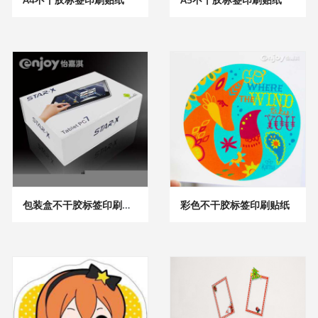
包装盒不干胶标签印刷贴纸
彩色不干胶标签印刷贴纸