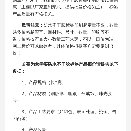
惠（主要以厂家直销形式、提供批发价格为主），标签
产品质量有严格把关。
敬请注意：
防水不干胶标签印刷起定量不限，数量
越多价格越便宜。因材料、尺寸、数量、印刷等不一
致，价格按产品大小数量工艺来定，不以一口价为准。
网上标价可以做参考，具体价格根据客户需要定制报
价！
若要为您需要防水不干胶标签产品报价请提供以下
数据：
1、产品规格（长*宽）
2、产品材质（铜版纸、哑银、合成纸、珠光膜
等）
3、产品工艺要求（如印色、表面处理、烫金、击
凹凸等）
4、产品数量