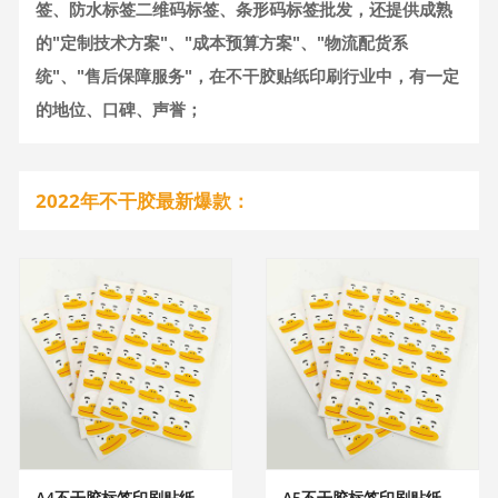
签、防水标签二维码标签、条形码标签批发，还提供成熟
的"定制技术方案"、"成本预算方案"、"物流配货系
统"、"售后保障服务"，在不干胶贴纸印刷行业中，有一定
的地位、口碑、声誉；
2022年不干胶最新爆款：
A4不干胶标签印刷贴纸
A5不干胶标签印刷贴纸