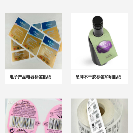
电子产品电器标签贴纸
吊牌不干胶标签印刷贴纸