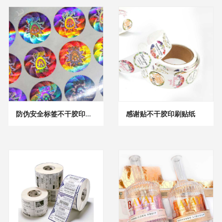
防伪安全标签不干胶印刷贴纸
感谢贴不干胶印刷贴纸