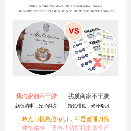
OUR STICKERS ARE MADE WITH HEIDELBERG PRESSES
HANDWRITING COLOR CLEAR, NOT FADE MORE GUARANTEED QUALITY
我们家的不干胶
劣质商家不干胶
颜色清晰，光泽鲜亮
颜色模糊，光泽暗淡
激光刀模数控模切，不是普通刀模
规格精准，适自动贴标机批量生产