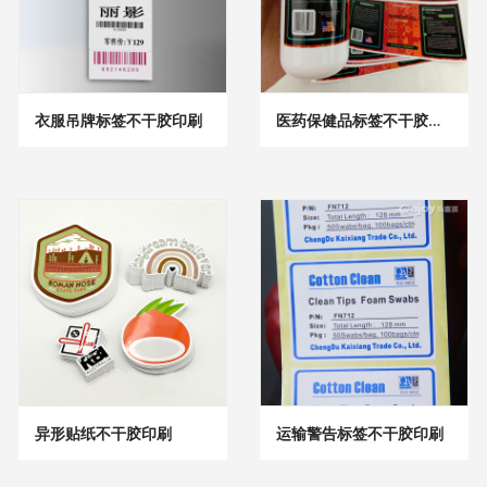
衣服吊牌标签不干胶印刷
医药保健品标签不干胶印刷
异形贴纸不干胶印刷
运输警告标签不干胶印刷