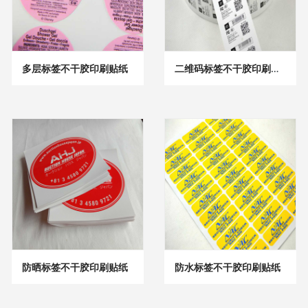
多层标签不干胶印刷贴纸
二维码标签不干胶印刷贴纸
防晒标签不干胶印刷贴纸
防水标签不干胶印刷贴纸