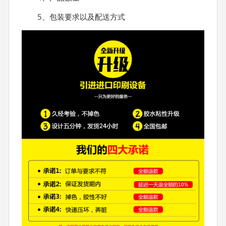
5、包装要求以及配送方式