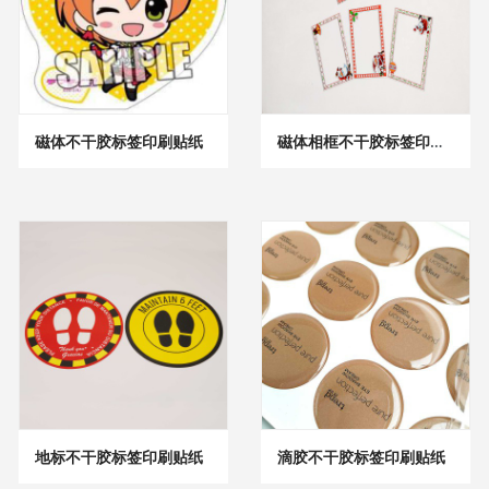
磁体不干胶标签印刷贴纸
磁体相框不干胶标签印刷贴纸
地标不干胶标签印刷贴纸
滴胶不干胶标签印刷贴纸