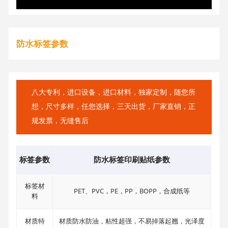
防水标签参数
八大专利，进口设备，进口材料，独家定制，随您所
想，尺寸多样，任您选择，三天出货，厂家直销，正
规发票，无缝售后
标签参数
防水标签印刷贴纸参数
标签材
PET、PVC，PE，PP，BOPP，合成纸等
料
材质特
材质防水防油，粘性超强，不易掉落起翘，光泽度