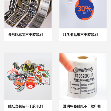
条形码标签不干胶印刷
跳跳卡贴纸不干胶印刷
贴纸含包装不干胶印刷
透明标签贴纸不干胶印刷