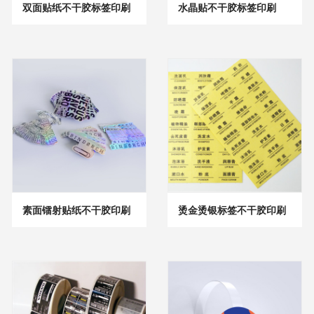
双面贴纸不干胶标签印刷
水晶贴不干胶标签印刷
素面镭射贴纸不干胶印刷
烫金烫银标签不干胶印刷