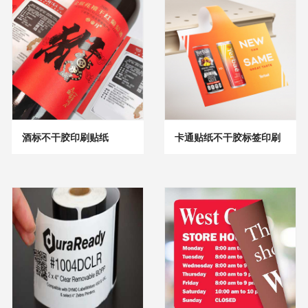
酒标不干胶印刷贴纸
卡通贴纸不干胶标签印刷