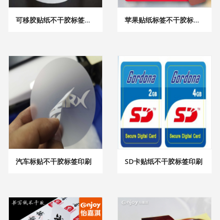
可移胶贴纸不干胶标签印刷
苹果贴纸标签不干胶标签印刷
汽车标贴不干胶标签印刷
SD卡贴纸不干胶标签印刷