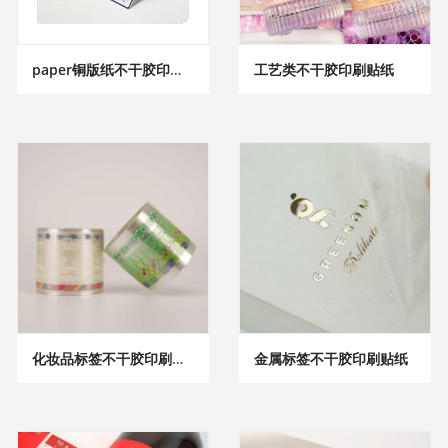
paper铜版纸不干胶印刷贴纸
工艺类不干胶印刷贴纸
化妆品标签不干胶印刷贴纸
金属标签不干胶印刷贴纸