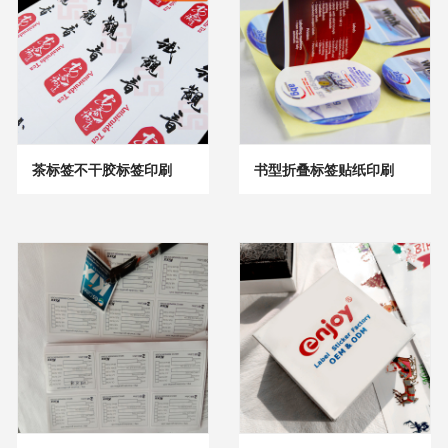
茶标签不干胶标签印刷
书型折叠标签贴纸印刷