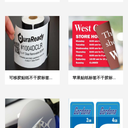
可移胶贴纸不干胶标签印刷
苹果贴纸标签不干胶标签印刷