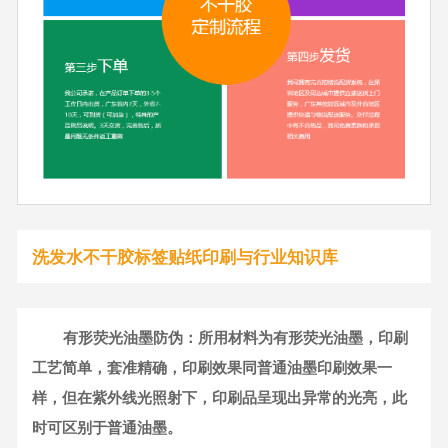
洗发水不干胶标签贴纸印刷与行业知识库
有形荧光油墨防伪：所用材料为有形荧光油墨，印刷
工艺简单，套准精确，印刷效果同普通油墨印刷效果一
样，但在紫外线光照射下，印刷品呈现出异常的光亮，此
时可区别于普通油墨。