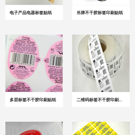
电子产品电器标签贴纸
吊牌不干胶标签印刷贴纸
多层标签不干胶印刷贴纸
二维码标签不干胶印刷贴纸