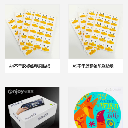
A4不干胶标签印刷贴纸
A5不干胶标签印刷贴纸