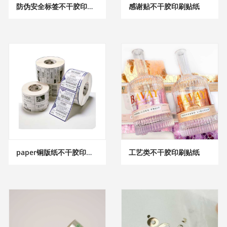
防伪安全标签不干胶印刷贴纸
感谢贴不干胶印刷贴纸
paper铜版纸不干胶印刷贴纸
工艺类不干胶印刷贴纸