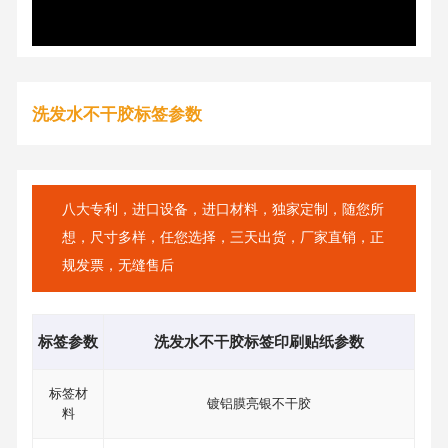
洗发水不干胶标签参数
八大专利，进口设备，进口材料，独家定制，随您所
想，尺寸多样，任您选择，三天出货，厂家直销，正
规发票，无缝售后
标签参数
洗发水不干胶标签印刷贴纸参数
标签材
镀铝膜亮银不干胶
料