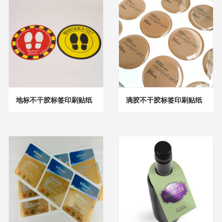
地标不干胶标签印刷贴纸
滴胶不干胶标签印刷贴纸