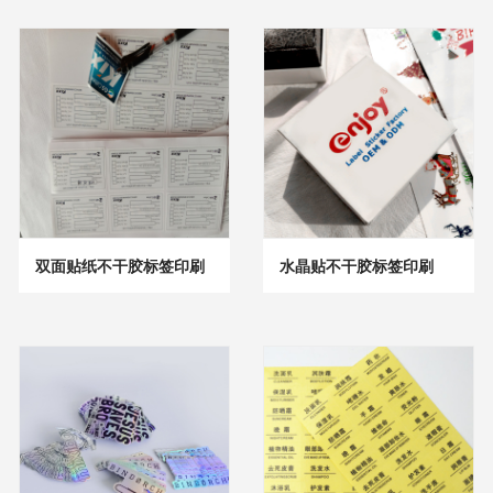
双面贴纸不干胶标签印刷
水晶贴不干胶标签印刷