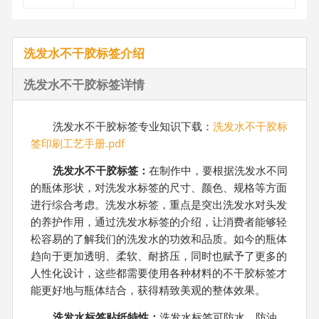
洗发水不干胶标签介绍
洗发水不干胶标签详情
洗发水不干胶标签专业知识下载：
洗发水不干胶标
签印刷工艺手册.pdf
洗发水不干胶标签：
在制作中，要根据洗发水不同
的瓶体形状，对洗发水标签的尺寸、颜色、规格等方面
进行综合考虑。洗发水标签，重点是突出洗发水对头发
的养护作用，通过洗发水标签的介绍，让消费者能够轻
松容易的了解我们的洗发水的功效和品质。如今的瓶体
趋向于更加透明、柔软、耐挤压，同时也赋予了更多的
人性化设计，这些都需要使用各种材料的不干胶标签才
能更好地与瓶体结合，获得精致美观的整体效果。
洗发水标签贴纸特性：
洗发水标签可防水、防油，