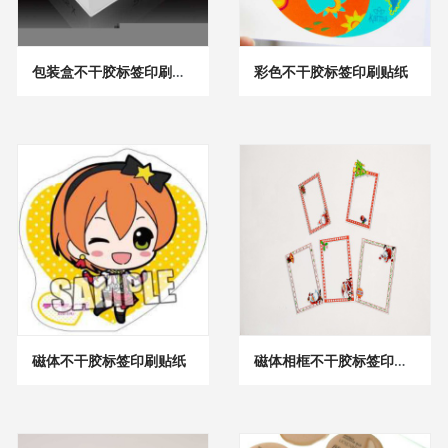
包装盒不干胶标签印刷贴纸
彩色不干胶标签印刷贴纸
磁体不干胶标签印刷贴纸
磁体相框不干胶标签印刷贴纸