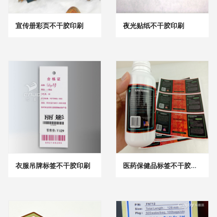
宣传册彩页不干胶印刷
夜光贴纸不干胶印刷
衣服吊牌标签不干胶印刷
医药保健品标签不干胶印刷