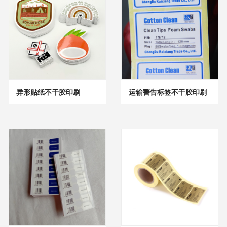
异形贴纸不干胶印刷
运输警告标签不干胶印刷