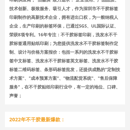
技术创新、极致服务、吸引人才，作为深圳市不干胶标签
印刷制作的高新技术企业，拥有进出口权，为一般纳税人
企业，生产印刷的标签环保，已通过SGS、UL国际认证、
荣获8项专利。16年专注：不干胶标签印刷，洗发水不干
胶标签通用贴纸印刷；为您提供洗发水不干胶标签制作定
制、设计与价格方案报价：包括一系列的洗发水不干胶标
签中文标签、洗发水不干胶标签英文标签、洗发水不干胶
标签二维码标签、条形码标签批发，还提供成熟的"定制技
术方案"、"成本预算方案"、"物流配货系统"、"售后保障
服务"，在不干胶贴纸印刷行业中，有一定的地位、口碑、
声誉；
2022年不干胶最新爆款：