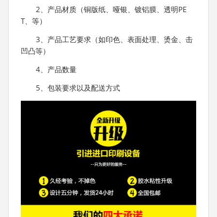
2、产品材质（铜版纸、哑银、镀铝膜、透明PE
T、等）
3、产品工艺要求（如印色、表面处理、烫金、击
凹凸等）
4、产品数量
5、包装要求以及配送方式