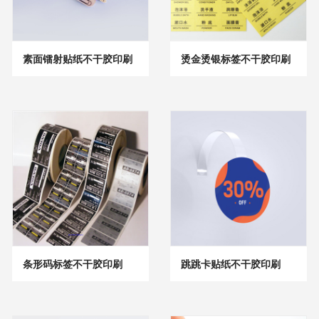
素面镭射贴纸不干胶印刷
烫金烫银标签不干胶印刷
条形码标签不干胶印刷
跳跳卡贴纸不干胶印刷