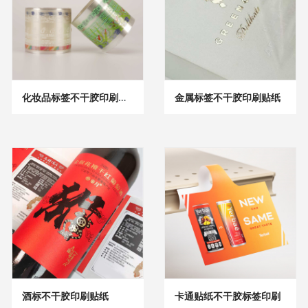
化妆品标签不干胶印刷贴纸
金属标签不干胶印刷贴纸
酒标不干胶印刷贴纸
卡通贴纸不干胶标签印刷