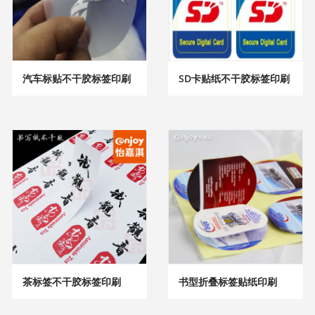
汽车标贴不干胶标签印刷
SD卡贴纸不干胶标签印刷
茶标签不干胶标签印刷
书型折叠标签贴纸印刷