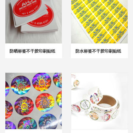
防晒标签不干胶印刷贴纸
防水标签不干胶印刷贴纸