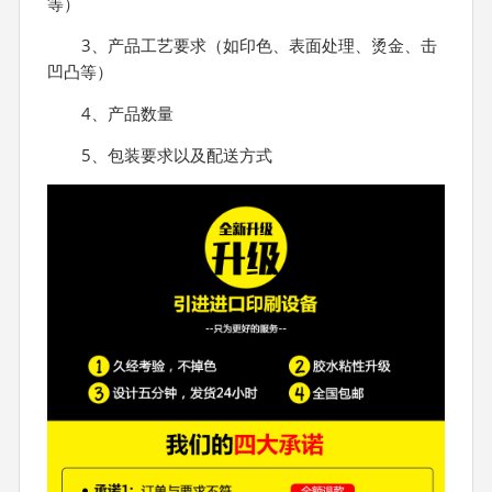
等）
3、产品工艺要求（如印色、表面处理、烫金、击
凹凸等）
4、产品数量
5、包装要求以及配送方式