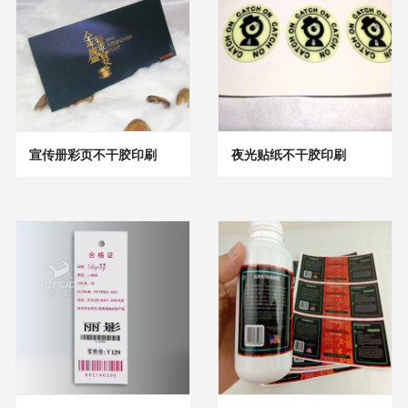
宣传册彩页不干胶印刷
夜光贴纸不干胶印刷