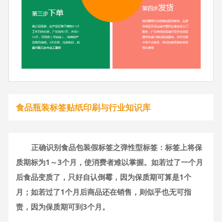
食品瓶装标签贴纸印刷与行业知识库
正确识别食品包装假标签之弹性型标签：标签上将保
质期标为1～3个月，使消费者难以掌握。如若过了一个月
后食品变质了，只好自认倒霉，因为保质期可算是1个
月；如若过了1个月后商品还在销售，则似乎也无可指
责，因为保质期可到3个月。