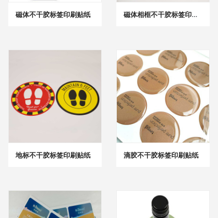
磁体不干胶标签印刷贴纸
磁体相框不干胶标签印刷贴纸
地标不干胶标签印刷贴纸
滴胶不干胶标签印刷贴纸