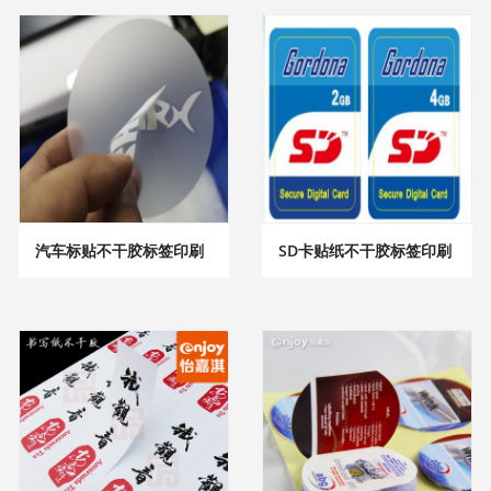
汽车标贴不干胶标签印刷
SD卡贴纸不干胶标签印刷