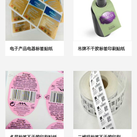
电子产品电器标签贴纸
吊牌不干胶标签印刷贴纸
多层标签不干胶印刷贴纸
二维码标签不干胶印刷贴纸