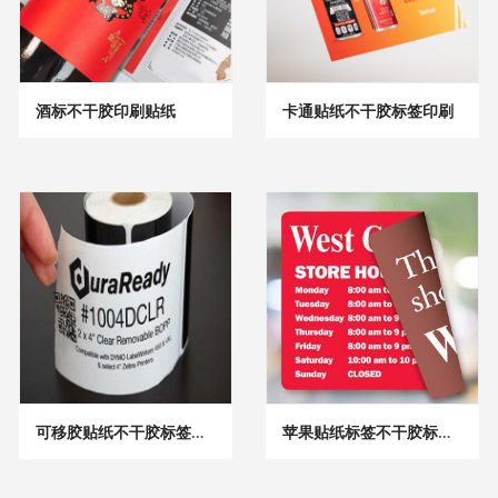
酒标不干胶印刷贴纸
卡通贴纸不干胶标签印刷
可移胶贴纸不干胶标签印刷
苹果贴纸标签不干胶标签印刷