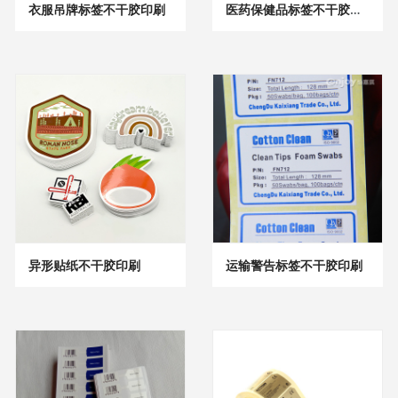
衣服吊牌标签不干胶印刷
医药保健品标签不干胶印刷
异形贴纸不干胶印刷
运输警告标签不干胶印刷