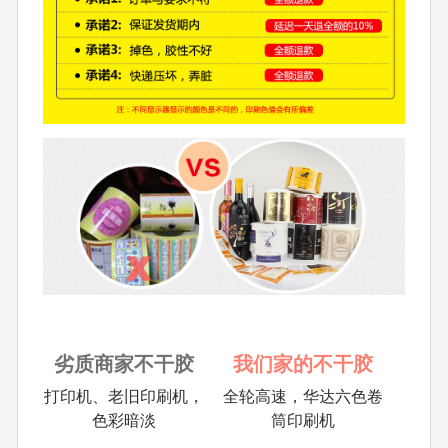
劣质商家不干胶
我们家的不干胶
打印机、老旧印刷机，
全轮高速，华达六色卷
色彩暗淡
筒印刷机