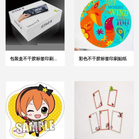
包装盒不干胶标签印刷贴纸
彩色不干胶标签印刷贴纸