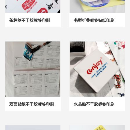
茶标签不干胶标签印刷
书型折叠标签贴纸印刷
双面贴纸不干胶标签印刷
水晶贴不干胶标签印刷