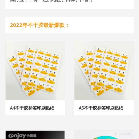
2022年不干胶最新爆款：
A4不干胶标签印刷贴纸
A5不干胶标签印刷贴纸