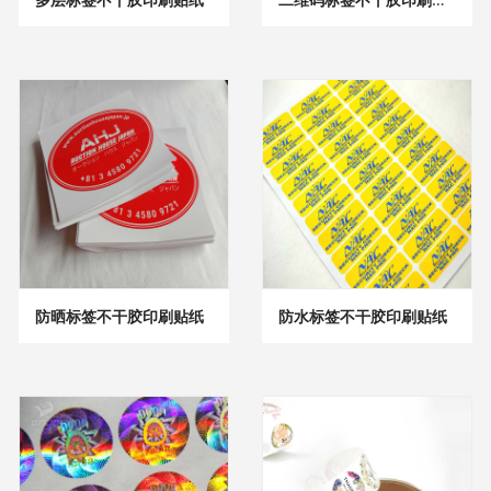
防晒标签不干胶印刷贴纸
防水标签不干胶印刷贴纸