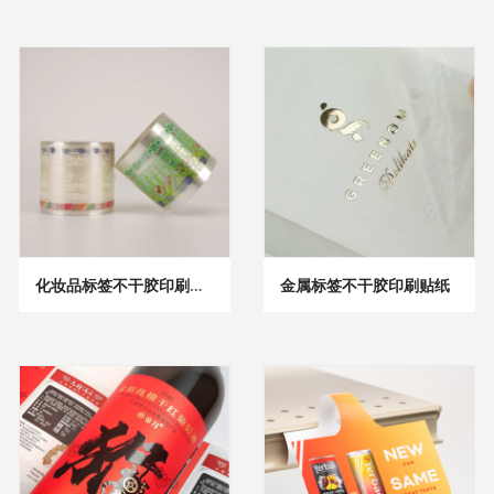
化妆品标签不干胶印刷贴纸
金属标签不干胶印刷贴纸