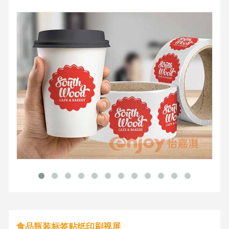
食品瓶装标签贴纸印刷视屏