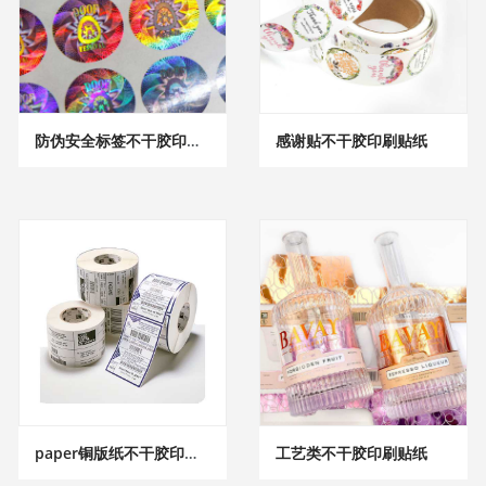
防伪安全标签不干胶印刷贴纸
感谢贴不干胶印刷贴纸
paper铜版纸不干胶印刷贴纸
工艺类不干胶印刷贴纸