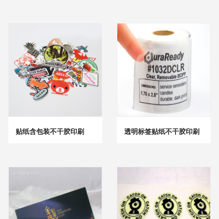
贴纸含包装不干胶印刷
透明标签贴纸不干胶印刷