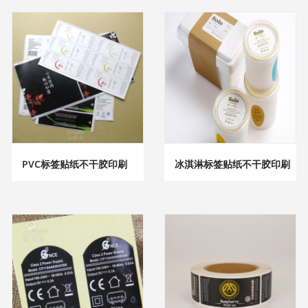
PVC标签贴纸不干胶印刷
冰淇淋标签贴纸不干胶印刷