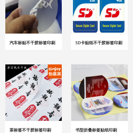
汽车标贴不干胶标签印刷
SD卡贴纸不干胶标签印刷
茶标签不干胶标签印刷
书型折叠标签贴纸印刷