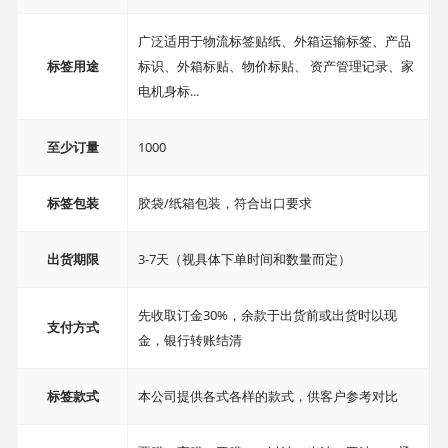
广泛适用于物流标签贴纸、外箱运输标签、产品
标签用途
标识、外箱标贴、物价标贴、 资产管理记录、家
电机身标...
至少订量
1000
标签包装
胶袋/纸箱包装，符合出口要求
出货期限
3-7天（视具体下单时间和数量而定）
先收取订金30%，余款于出货前或出货时以现
支付方式
金，银行转账结清
标签款式
本公司提供各式各样的款式，供客户参考对比