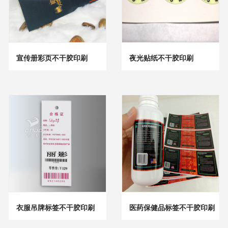
宣传册彩页不干胶印刷
夜光贴纸不干胶印刷
衣服吊牌标签不干胶印刷
医药保健品标签不干胶印刷