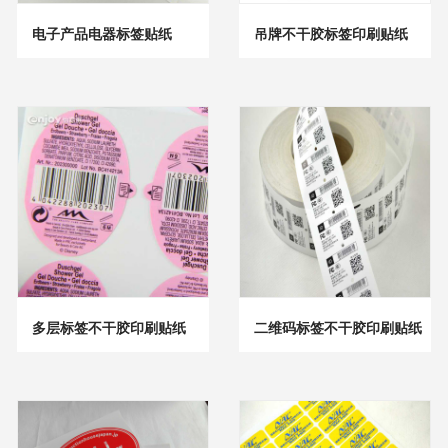
电子产品电器标签贴纸
吊牌不干胶标签印刷贴纸
多层标签不干胶印刷贴纸
二维码标签不干胶印刷贴纸