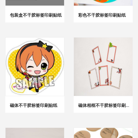
包装盒不干胶标签印刷贴纸
彩色不干胶标签印刷贴纸
磁体不干胶标签印刷贴纸
磁体相框不干胶标签印刷贴纸