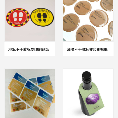
地标不干胶标签印刷贴纸
滴胶不干胶标签印刷贴纸