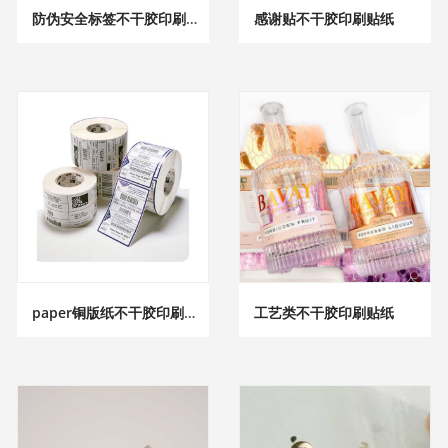
防伪安全标签不干胶印刷贴纸
感谢贴不干胶印刷贴纸
paper铜版纸不干胶印刷贴纸
工艺类不干胶印刷贴纸