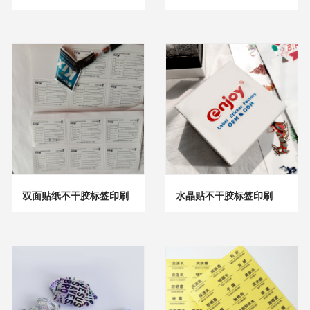
双面贴纸不干胶标签印刷
水晶贴不干胶标签印刷