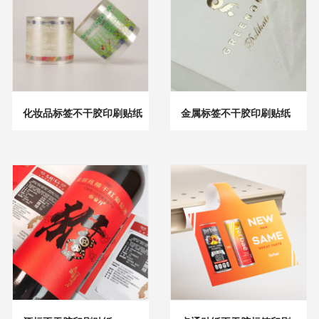
化妆品标签不干胶印刷贴纸
金属标签不干胶印刷贴纸