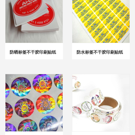
防晒标签不干胶印刷贴纸
防水标签不干胶印刷贴纸