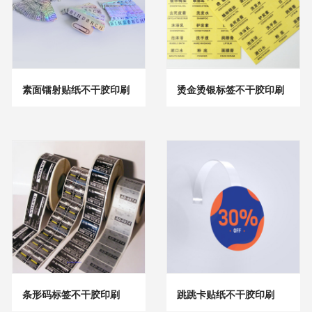
素面镭射贴纸不干胶印刷
烫金烫银标签不干胶印刷
条形码标签不干胶印刷
跳跳卡贴纸不干胶印刷