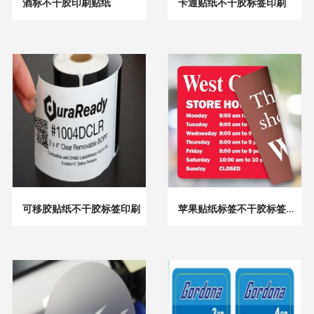
酒标不干胶印刷贴纸
卡通贴纸不干胶标签印刷
可移胶贴纸不干胶标签印刷
苹果贴纸标签不干胶标签印刷