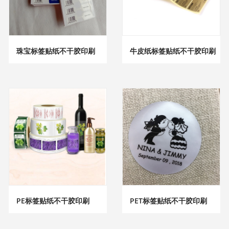
珠宝标签贴纸不干胶印刷
牛皮纸标签贴纸不干胶印刷
PE标签贴纸不干胶印刷
PET标签贴纸不干胶印刷