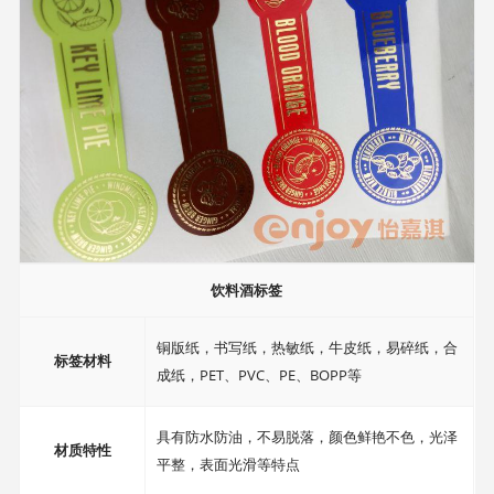
饮料酒标签
铜版纸，书写纸，热敏纸，牛皮纸，易碎纸，合
标签材料
成纸，PET、PVC、PE、BOPP等
具有防水防油，不易脱落，颜色鲜艳不色，光泽
材质特性
平整，表面光滑等特点