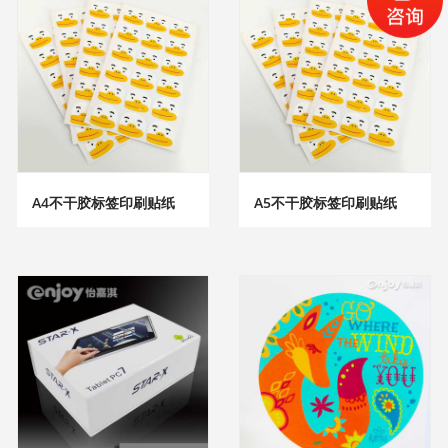
A4不干胶标签印刷贴纸
A5不干胶标签印刷贴纸