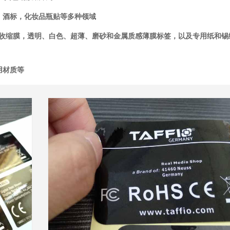
，酒标，化妆品瓶贴等多种领域
、pe、收缩膜，透明、白色、超薄、磨砂和金属质感薄膜标签，以及专用纸和锡
用材质等