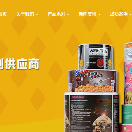
首页
关于我们
产品系列
新闻资讯
成功案例