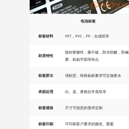
电池标签
标签材料
PET，PVC，PP，合成纸等
较好硬脆性，撕不破，防水防酸，防碱
材质特性
磨，粘贴牢固等特点
标签胶水
强粘型，特殊贴标要求可定做胶水
表面处理
白、蓝、黄格拉辛底纸等
标签规格
尺寸可按您的需求定制
标签印刷
可印刷客户要求的颜色、图案