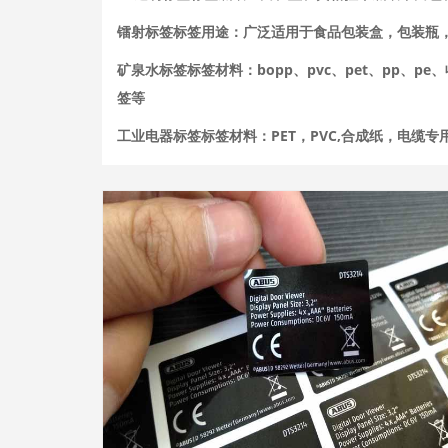
镭射标签标签用途：广泛适用于食品包装盒，包装瓶
矿泉水标签标签材料：bopp、pvc、pet、pp
签等
工业电器标签标签材料：PET，PVC,合成纸，电缆专